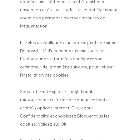
données ainsi obtenues visent à faciliter la
navigation ultérieure sur le site, et ont également
vocation à permettre diverses mesures de
fréquentation.
Le refus d’installation d’un cookie peut entraîner
l’impossibilité d’accéder à certains services.
L’utilisateur peut toutefois configurer son
ordinateur de la manière suivante, pour refuser
l’installation des cookies :
Sous Internet Explorer : onglet outil
(pictogramme en forme de rouage en haut a
droite) / options internet. Cliquez sur
Confidentialité et choisissez Bloquer tous les
cookies. Validez sur Ok.