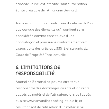
procédé utilisé, est interdite, sauf autorisation
écrite préalable de : Amandine Bernardi.
Toute exploitation non autorisée du site ou de l’un
quelconque des éléments qu’il contient sera
considérée comme constitutive d’une
contrefaçon et poursuivie conformément aux
dispositions des articles L.335-2 et suivants du
Code de Propriété Intellectuelle.
6. Limitations de
responsabilité.
Amandine Bernardi ne pourra être tenue
responsable des dommages directs et indirects
causés au matériel de l’utilisateur, lors de l’accès
au site www.amandinecooking-studio.fr, et
résultant soit de l’utilisation d’un matériel ne