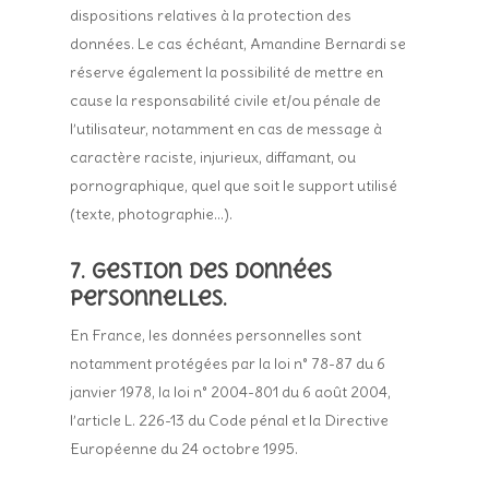
dispositions relatives à la protection des
données. Le cas échéant, Amandine Bernardi se
réserve également la possibilité de mettre en
cause la responsabilité civile et/ou pénale de
l’utilisateur, notamment en cas de message à
caractère raciste, injurieux, diffamant, ou
pornographique, quel que soit le support utilisé
(texte, photographie…).
7. Gestion des données
personnelles.
En France, les données personnelles sont
notamment protégées par la loi n° 78-87 du 6
janvier 1978, la loi n° 2004-801 du 6 août 2004,
l’article L. 226-13 du Code pénal et la Directive
Européenne du 24 octobre 1995.