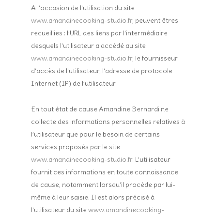
A l’occasion de l’utilisation du site
www.amandinecooking-studio.fr
, peuvent êtres
recueillies : l’URL des liens par l’intermédiaire
desquels l’utilisateur a accédé au site
www.amandinecooking-studio.fr
, le fournisseur
d’accès de l’utilisateur, l’adresse de protocole
Internet (IP) de l’utilisateur.
En tout état de cause Amandine Bernardi ne
collecte des informations personnelles relatives à
l’utilisateur que pour le besoin de certains
services proposés par le site
www.amandinecooking-studio.fr
. L’utilisateur
fournit ces informations en toute connaissance
de cause, notamment lorsqu’il procède par lui-
même à leur saisie. Il est alors précisé à
l’utilisateur du site
www.amandinecooking-