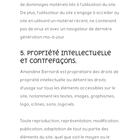
de dommages matériels liés à l’utilisation du site.
De plus, l’utilisateur du site s’engage à accéder au
site en utilisant un matériel récent, ne contenant
pas de virus et avec un navigateur de dernière
génération mis-à-jour
5. Propriété intellectuelle
et contrefaçons.
Amandine Bernardi est propriétaire des droits de
propriété intellectuelle ou détient les droits
d’usage sur tous les éléments accessibles sur le
site, notamment les textes, images, graphismes,
logo, icônes, sons, logiciels.
Toute reproduction, représentation, modification,
publication, adaptation de tout ou partie des
éléments du site, quel que soit le moyen ou le