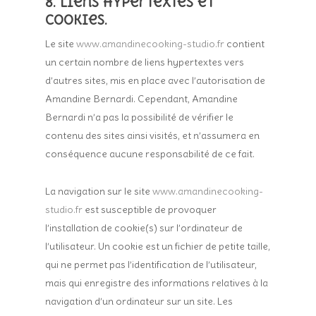
8. Liens hypertextes et
cookies.
Le site
www.amandinecooking-studio.fr
contient
un certain nombre de liens hypertextes vers
d’autres sites, mis en place avec l’autorisation de
Amandine Bernardi. Cependant, Amandine
Bernardi n’a pas la possibilité de vérifier le
contenu des sites ainsi visités, et n’assumera en
conséquence aucune responsabilité de ce fait.
La navigation sur le site
www.amandinecooking-
studio.fr
est susceptible de provoquer
l’installation de cookie(s) sur l’ordinateur de
l’utilisateur. Un cookie est un fichier de petite taille,
qui ne permet pas l’identification de l’utilisateur,
mais qui enregistre des informations relatives à la
navigation d’un ordinateur sur un site. Les