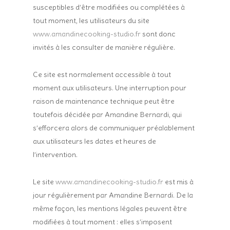
susceptibles d’être modifiées ou complétées à
tout moment, les utilisateurs du site
www.amandinecooking-studio.fr
sont donc
invités à les consulter de manière régulière.
Ce site est normalement accessible à tout
moment aux utilisateurs. Une interruption pour
raison de maintenance technique peut être
toutefois décidée par Amandine Bernardi, qui
s’efforcera alors de communiquer préalablement
aux utilisateurs les dates et heures de
l’intervention.
Le site
www.amandinecooking-studio.fr
est mis à
jour régulièrement par Amandine Bernardi. De la
même façon, les mentions légales peuvent être
modifiées à tout moment : elles s’imposent