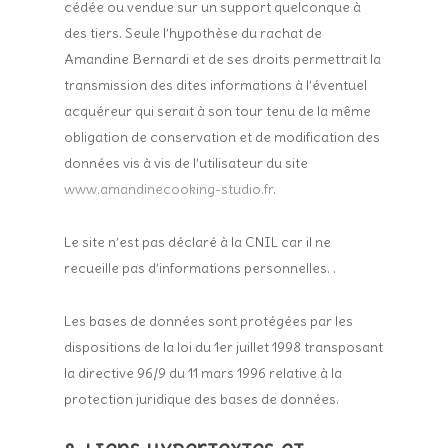
cédée ou vendue sur un support quelconque à
des tiers. Seule l’hypothèse du rachat de
Amandine Bernardi et de ses droits permettrait la
transmission des dites informations à l’éventuel
acquéreur qui serait à son tour tenu de la même
obligation de conservation et de modification des
données vis à vis de l’utilisateur du site
www.amandinecooking-studio.fr
.
Le site n’est pas déclaré à la CNIL car il ne
recueille pas d’informations personnelles. .
Les bases de données sont protégées par les
dispositions de la loi du 1er juillet 1998 transposant
la directive 96/9 du 11 mars 1996 relative à la
protection juridique des bases de données.