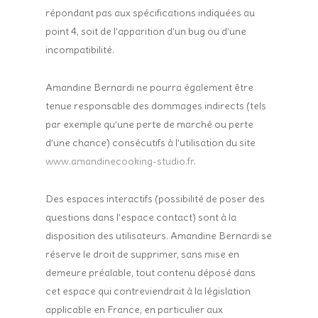
répondant pas aux spécifications indiquées au
point 4, soit de l’apparition d’un bug ou d’une
incompatibilité.
Amandine Bernardi ne pourra également être
tenue responsable des dommages indirects (tels
par exemple qu’une perte de marché ou perte
d’une chance) consécutifs à l’utilisation du site
www.amandinecooking-studio.fr
.
Des espaces interactifs (possibilité de poser des
questions dans l’espace contact) sont à la
disposition des utilisateurs. Amandine Bernardi se
réserve le droit de supprimer, sans mise en
demeure préalable, tout contenu déposé dans
cet espace qui contreviendrait à la législation
applicable en France, en particulier aux