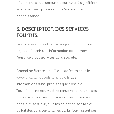
néanmoins à l’utilisateur qui est invité à s’y référer
le plus souvent possible afin d’en prendre
connaissance.
3. Description des services
fournis.
Le site
www.amandinecooking-studio.fr
a pour
objet de fournir une information concernant
l’ensemble des activités de la société.
Amandine Bernardi s’efforce de fournir sur le site
www.amandinecooking-studio.fr
des
informations aussi précises que possible.
Toutefois, il ne pourra être tenue responsable des
omissions, des inexactitudes et des carences
dans la mise à jour, qu’elles soient de son fait ou
du fait des tiers partenaires qui lui fournissent ces