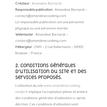
Créateur
:
Amandine Bernardi
Responsable publication
: Amandine Bernardi –
contact@amandinecooking.com
Le responsable publication est une personne
physique ou une personne morale.
Webmaster
: Amandine Bernardi –
contact@amandinecooking.com
Hébergeur
: OVH – 2 rue Kellermann – 59100
Roubaix – France
2. Conditions générales
d’utilisation du site et des
services proposés.
L’utilisation du site
www.amandinecooking-
studio.fr
implique l’acceptation pleine et entière
des conditions générales d’utilisation ci-après
décrites. Ces conditions d’utilisation sont