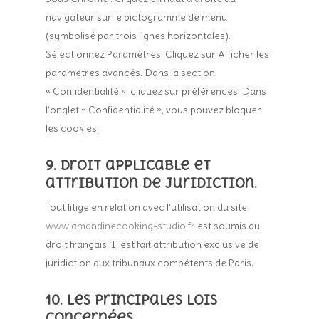
navigateur sur le pictogramme de menu
(symbolisé par trois lignes horizontales).
Sélectionnez Paramètres. Cliquez sur Afficher les
paramètres avancés. Dans la section
« Confidentialité », cliquez sur préférences. Dans
l’onglet « Confidentialité », vous pouvez bloquer
les cookies.
9. Droit applicable et
attribution de juridiction.
Tout litige en relation avec l’utilisation du site
www.amandinecooking-studio.fr
est soumis au
droit français. Il est fait attribution exclusive de
juridiction aux tribunaux compétents de Paris.
10. Les principales lois
concernées.