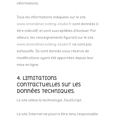
informations.
Tous les informations indiquées sur le site
www.amandinecooking-studio.fr
sont données à
titre indicatif, et sont susceptibles d’évoluer. Par
ailleurs, les renseignements figurant sur le site
www.amandinecooking-studio.fr
ne sont pas
exhaustifs. Ils sont donnés sous réserve de
modifications ayant été apportées depuis leur
mise en ligne.
4. Limitations
contractuelles sur les
données techniques.
Le site utilise la technologie JavaScript.
Le site Internet ne pourra être tenu responsable